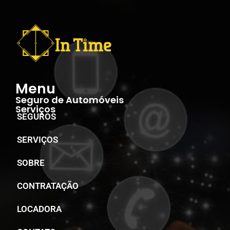
Menu
Seguro de Automóveis
Serviços
SEGUROS
SERVIÇOS
SOBRE
CONTRATAÇÃO
LOCADORA