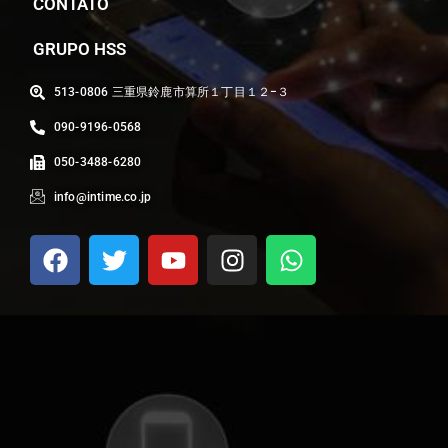
CONTATO
GRUPO HSS
513-0806 三重県鈴鹿市算所１丁目１２−３
090-9196-0568
050-3488-6280
info@intime.co.jp